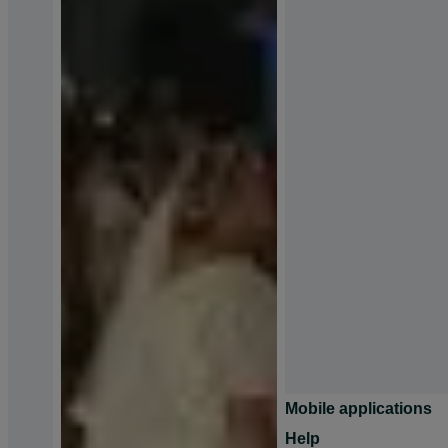
Mobile applications
Help