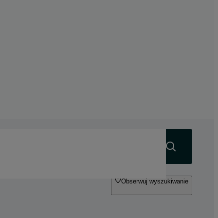
Szukaj
Obserwuj wyszukiwanie