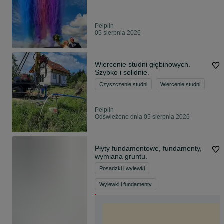
Pelplin
05 sierpnia 2026
Wiercenie studni głębinowych.
Szybko i solidnie.
Czyszczenie studni
Wiercenie studni
Pelplin
Odświeżono dnia 05 sierpnia 2026
Płyty fundamentowe, fundamenty,
wymiana gruntu.
Posadzki i wylewki
Wylewki i fundamenty