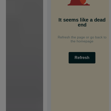
It seems like a dead
end
Refresh the page or go back to
the homepage
Refresh