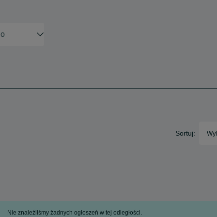
Sortuj:
Wyb
Nie znaleźliśmy żadnych ogłoszeń w tej odległości.