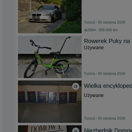
Turzno - 05 sierpnia 2026
2004 - 305 000 km
Rowerek Puky na 
Używane
Turzno - 05 sierpnia 2026
Wielka encykloped
Używane
Turzno - 05 sierpnia 2026
Niezbędnik Domow