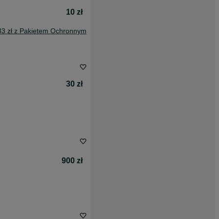
10 zł
33 zł z Pakietem Ochronnym
30 zł
900 zł