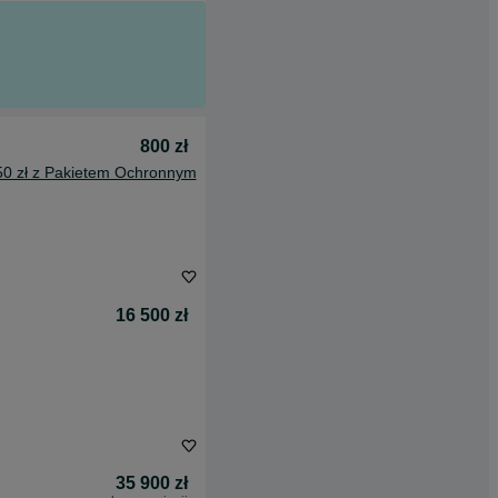
800 zł
50 zł z Pakietem Ochronnym
16 500 zł
35 900 zł