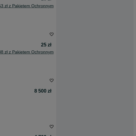
53 zł z Pakietem Ochronnym
25 zł
88 zł z Pakietem Ochronnym
8 500 zł