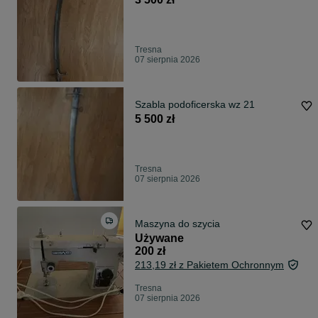
Tresna
07 sierpnia 2026
Szabla podoficerska wz 21
5 500 zł
Tresna
07 sierpnia 2026
Maszyna do szycia
Używane
200 zł
213,19 zł z Pakietem Ochronnym
Tresna
07 sierpnia 2026