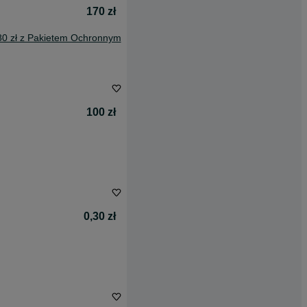
170 zł
80 zł z Pakietem Ochronnym
100 zł
0,30 zł