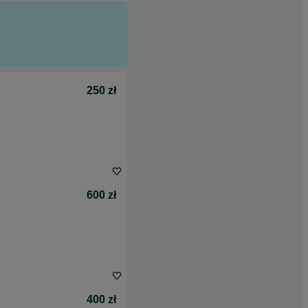
250 zł
600 zł
400 zł