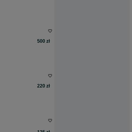
500 zł
220 zł