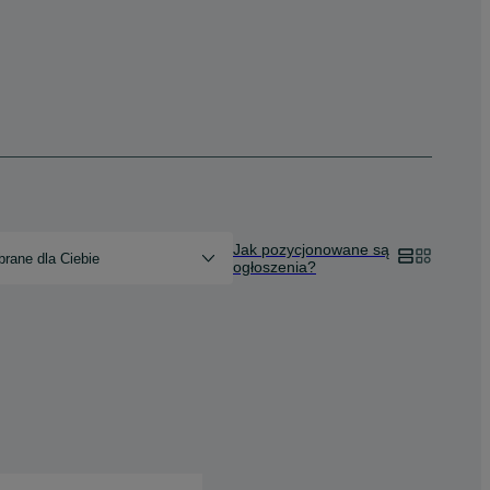
Jak pozycjonowane są
rane dla Ciebie
ogłoszenia?