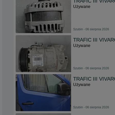
TRAFIC III VIVAR
Używane
Szubin - 06 sierpnia 2026
TRAFIC III VIVA
Używane
Szubin - 06 sierpnia 2026
TRAFIC III VIVAR
Używane
Szubin - 06 sierpnia 2026