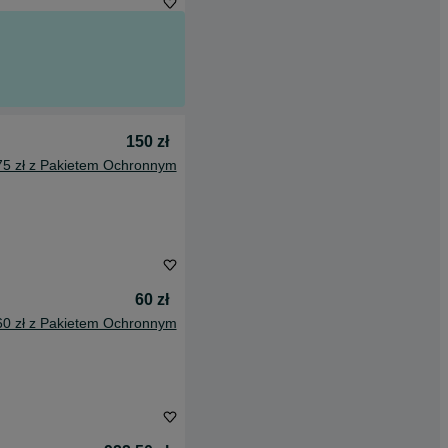
150 zł
75 zł z Pakietem Ochronnym
60 zł
60 zł z Pakietem Ochronnym