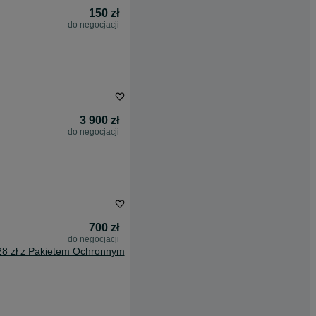
150 zł
do negocjacji
3 900 zł
do negocjacji
700 zł
do negocjacji
28 zł z Pakietem Ochronnym