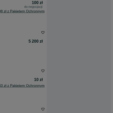
100 zł
do negocjacji
08 zł z Pakietem Ochronnym
5 200 zł
10 zł
33 zł z Pakietem Ochronnym