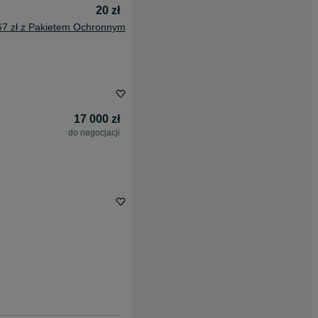
20 zł
67 zł z Pakietem Ochronnym
17 000 zł
do negocjacji