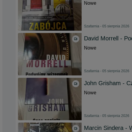
Nowe
Szafarnia - 05 sierpnia 2026
David Morrell - P
Nowe
Szafarnia - 05 sierpnia 2026
John Grisham - Cz
Nowe
Szafarnia - 05 sierpnia 2026
Marcin Sindera -