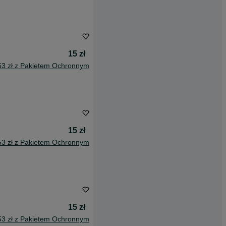
15 zł
53 zł z Pakietem Ochronnym
15 zł
53 zł z Pakietem Ochronnym
15 zł
53 zł z Pakietem Ochronnym