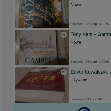
Nowe
Szafarnia - 05 sierpnia 2026
Tony Kent - Gambi
Nowe
Szafarnia - 05 sierpnia 2026
Edyta Kowalczyk -
Używane
Szafarnia - 31 lipca 2026