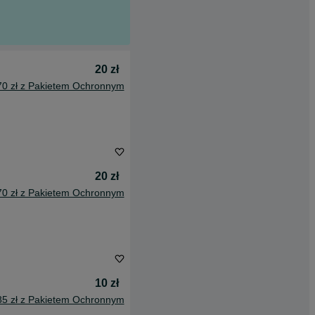
20 zł
70 zł z Pakietem Ochronnym
20 zł
70 zł z Pakietem Ochronnym
10 zł
85 zł z Pakietem Ochronnym