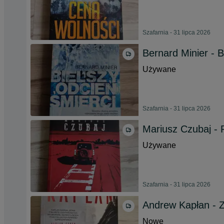
Szafarnia - 31 lipca 2026
Bernard Minier - B
Używane
Szafarnia - 31 lipca 2026
Mariusz Czubaj - R
Używane
Szafarnia - 31 lipca 2026
Andrew Kapłan - 
Nowe