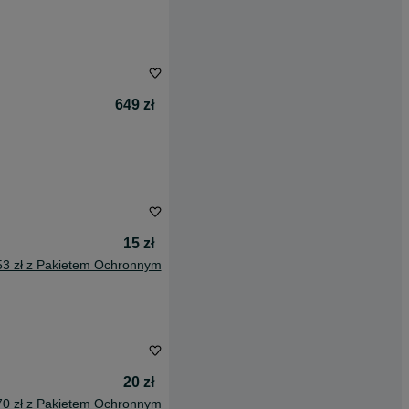
649 zł
15 zł
53 zł z Pakietem Ochronnym
20 zł
70 zł z Pakietem Ochronnym