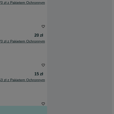
70 zł z Pakietem Ochronnym
20 zł
70 zł z Pakietem Ochronnym
15 zł
53 zł z Pakietem Ochronnym