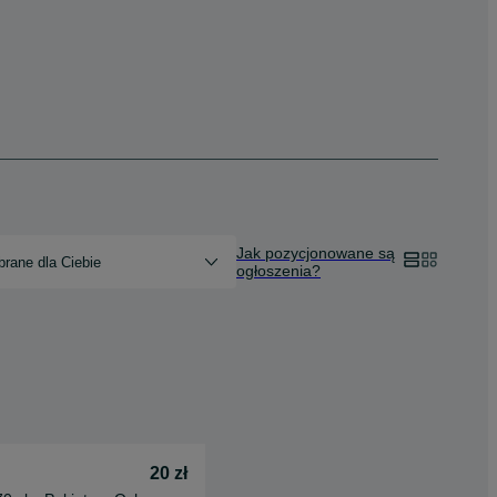
Jak pozycjonowane są
rane dla Ciebie
ogłoszenia?
20 zł