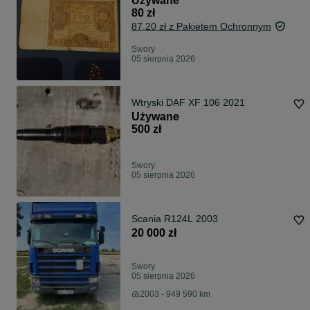
Używane
80 zł
87,20 zł z Pakietem Ochronnym
Swory
05 sierpnia 2026
Wtryski DAF XF 106 2021
Używane
500 zł
Swory
05 sierpnia 2026
Scania R124L 2003
20 000 zł
Swory
05 sierpnia 2026
2003 - 949 590 km