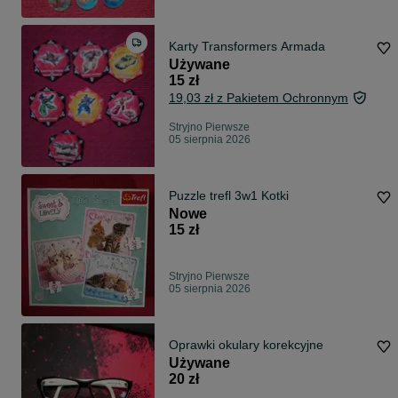
Karty Transformers Armada
Używane
15 zł
19,03 zł z Pakietem Ochronnym
Stryjno Pierwsze
05 sierpnia 2026
Puzzle trefl 3w1 Kotki
Nowe
15 zł
Stryjno Pierwsze
05 sierpnia 2026
Oprawki okulary korekcyjne
Używane
20 zł