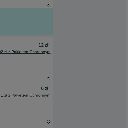
12 zł
92 zł z Pakietem Ochronnym
6 zł
71 zł z Pakietem Ochronnym