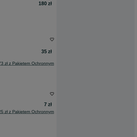
180 zł
35 zł
73 zł z Pakietem Ochronnym
7 zł
25 zł z Pakietem Ochronnym