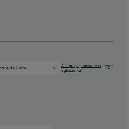
Jak pozycjonowane są
rane dla Ciebie
ogłoszenia?