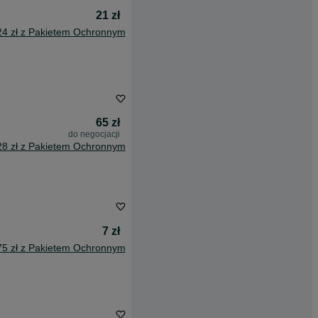
21 zł
24 zł z Pakietem Ochronnym
65 zł
do negocjacji
28 zł z Pakietem Ochronnym
7 zł
75 zł z Pakietem Ochronnym