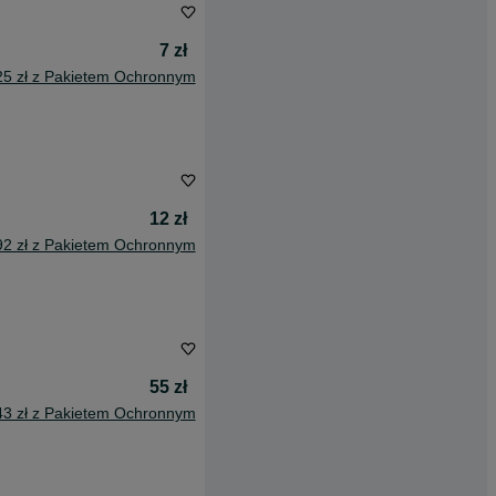
7 zł
25 zł z Pakietem Ochronnym
12 zł
92 zł z Pakietem Ochronnym
55 zł
43 zł z Pakietem Ochronnym