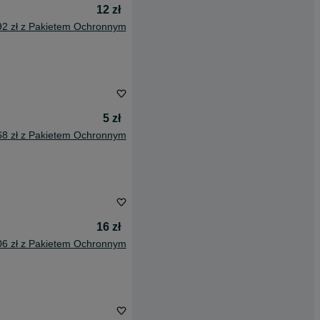
12 zł
92 zł z Pakietem Ochronnym
5 zł
68 zł z Pakietem Ochronnym
16 zł
06 zł z Pakietem Ochronnym