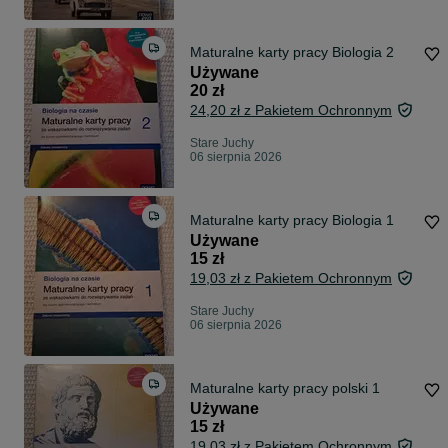
Maturalne karty pracy Biologia 2
Używane
20 zł
24,20 zł z Pakietem Ochronnym
Stare Juchy
06 sierpnia 2026
Maturalne karty pracy Biologia 1
Używane
15 zł
19,03 zł z Pakietem Ochronnym
Stare Juchy
06 sierpnia 2026
Maturalne karty pracy polski 1
Używane
15 zł
19,03 zł z Pakietem Ochronnym