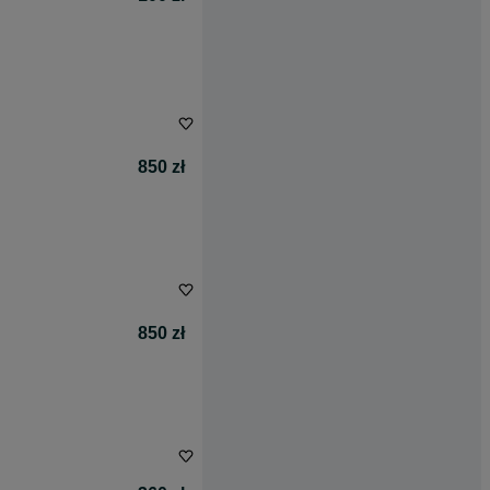
850 zł
850 zł