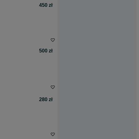
450 zł
500 zł
280 zł