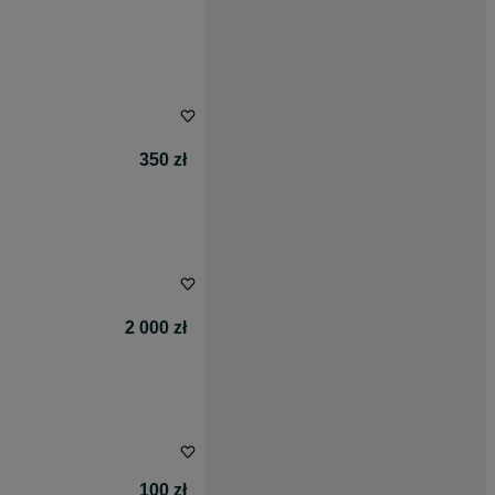
350 zł
2 000 zł
100 zł