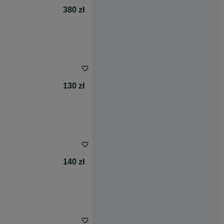
380 zł
130 zł
140 zł