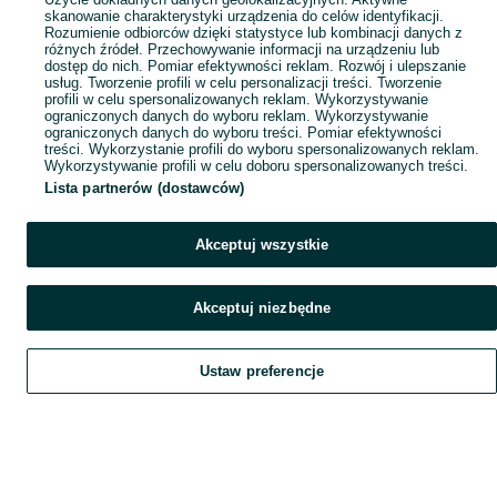
skanowanie charakterystyki urządzenia do celów identyfikacji.
Rozumienie odbiorców dzięki statystyce lub kombinacji danych z
różnych źródeł. Przechowywanie informacji na urządzeniu lub
dostęp do nich. Pomiar efektywności reklam. Rozwój i ulepszanie
usług. Tworzenie profili w celu personalizacji treści. Tworzenie
profili w celu spersonalizowanych reklam. Wykorzystywanie
ograniczonych danych do wyboru reklam. Wykorzystywanie
ograniczonych danych do wyboru treści. Pomiar efektywności
treści. Wykorzystanie profili do wyboru spersonalizowanych reklam.
Wykorzystywanie profili w celu doboru spersonalizowanych treści.
Lista partnerów (dostawców)
Akceptuj wszystkie
Akceptuj niezbędne
Ustaw preferencje
Szukaj
Obserwujesz
Dodaj
Czat
Konto