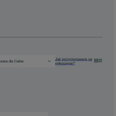
Jak pozycjonowane są
rane dla Ciebie
ogłoszenia?