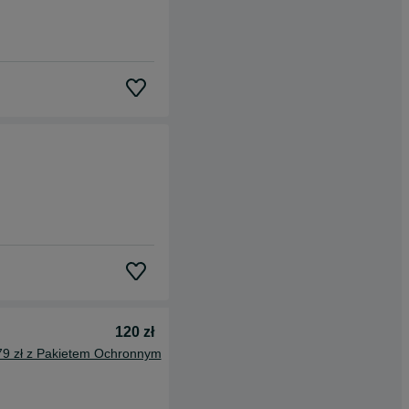
120 zł
79 zł z Pakietem Ochronnym