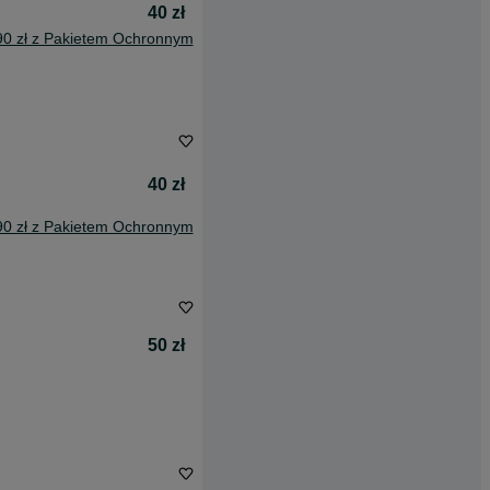
40 zł
90 zł z Pakietem Ochronnym
40 zł
90 zł z Pakietem Ochronnym
50 zł