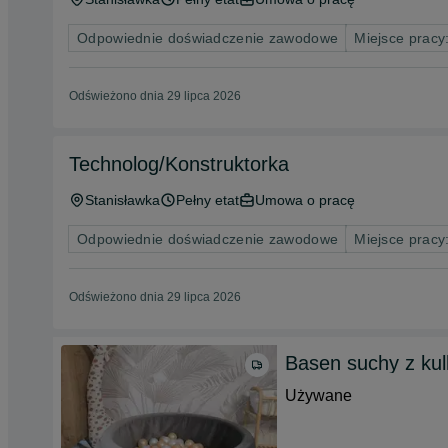
Odpowiednie doświadczenie zawodowe
Miejsce pracy:
Odświeżono dnia 29 lipca 2026
Technolog/Konstruktorka
Stanisławka
Pełny etat
Umowa o pracę
Odpowiednie doświadczenie zawodowe
Miejsce pracy:
Odświeżono dnia 29 lipca 2026
Basen suchy z kul
Używane