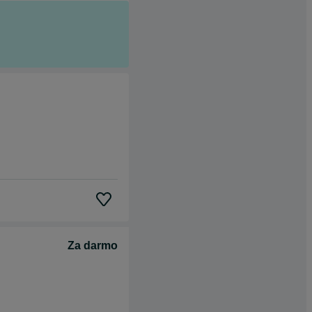
Za darmo