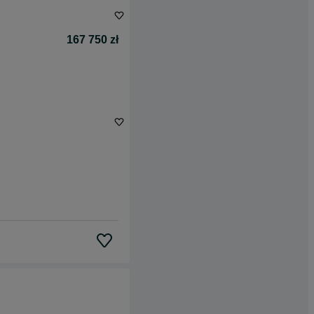
167 750 zł