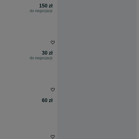
150 zł
do negocjacji
30 zł
do negocjacji
60 zł