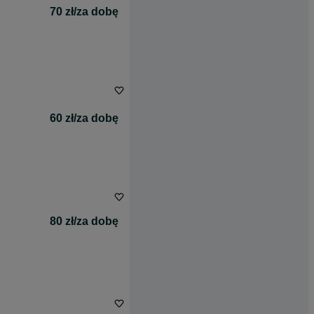
70 zł/za dobę
60 zł/za dobę
80 zł/za dobę