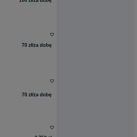
100 zł/za dobę
70 zł/za dobę
70 zł/za dobę