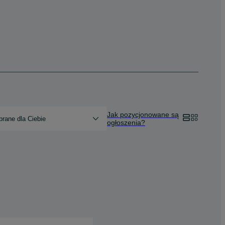
Jak pozycjonowane są
rane dla Ciebie
ogłoszenia?