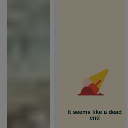
It seems like a dead
end