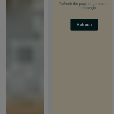
Refresh the page or go back to
the homepage
Refresh