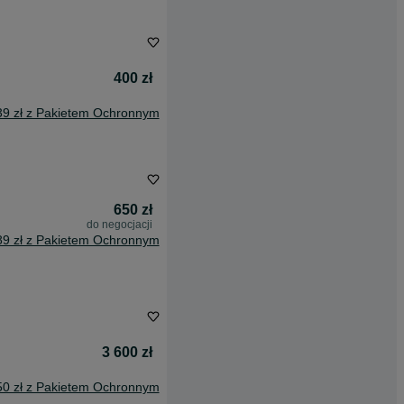
400 zł
39 zł z Pakietem Ochronnym
650 zł
do negocjacji
89 zł z Pakietem Ochronnym
3 600 zł
50 zł z Pakietem Ochronnym