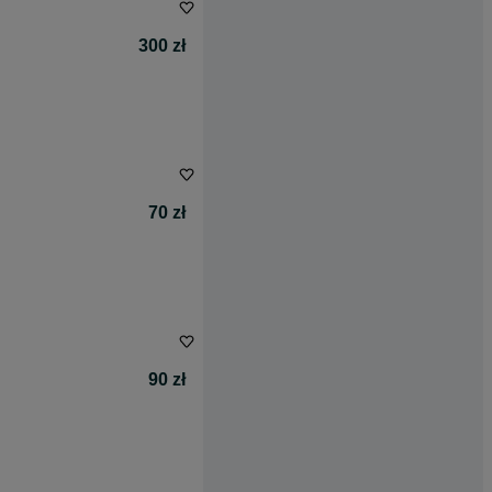
300 zł
70 zł
90 zł