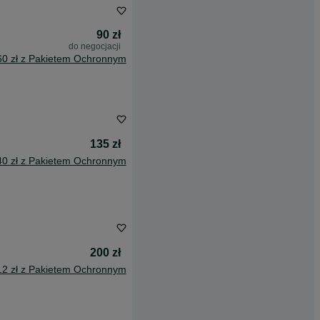
90 zł
do negocjacji
60 zł z Pakietem Ochronnym
135 zł
40 zł z Pakietem Ochronnym
200 zł
12 zł z Pakietem Ochronnym