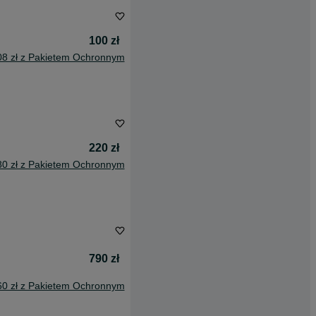
100 zł
08 zł z Pakietem Ochronnym
220 zł
80 zł z Pakietem Ochronnym
790 zł
60 zł z Pakietem Ochronnym