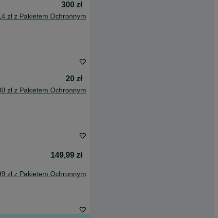
300 zł
14 zł z Pakietem Ochronnym
20 zł
80 zł z Pakietem Ochronnym
149,99 zł
99 zł z Pakietem Ochronnym