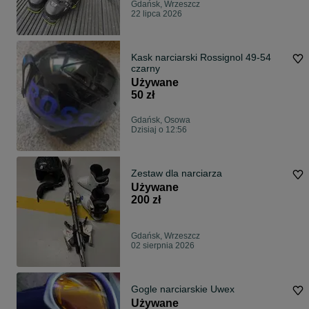
Gdańsk, Wrzeszcz
22 lipca 2026
Kask narciarski Rossignol 49-54
czarny
Używane
50 zł
Gdańsk, Osowa
Dzisiaj o 12:56
Zestaw dla narciarza
Używane
200 zł
Gdańsk, Wrzeszcz
02 sierpnia 2026
Gogle narciarskie Uwex
Używane