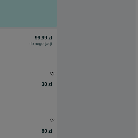
99,99 zł
do negocjacji
30 zł
80 zł