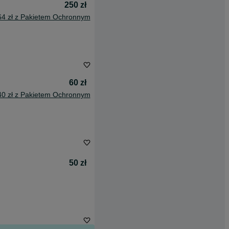
250 zł
64 zł z Pakietem Ochronnym
60 zł
40 zł z Pakietem Ochronnym
50 zł