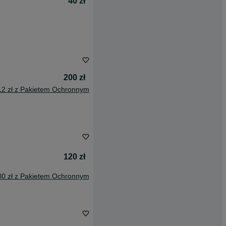
40 zł
200 zł
12 zł z Pakietem Ochronnym
120 zł
80 zł z Pakietem Ochronnym