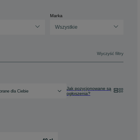
Marka
Wszystkie
Wyczyść filtry
Jak pozycjonowane są
rane dla Ciebie
ogłoszenia?