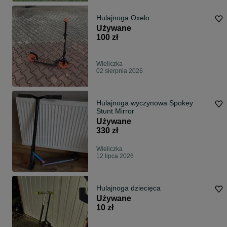
Hulajnoga Oxelo
Używane
100 zł
Wieliczka
02 sierpnia 2026
Hulajnoga wyczynowa Spokey
Stunt Mirror
Używane
330 zł
Wieliczka
12 lipca 2026
Hulajnoga dziecięca
Używane
10 zł