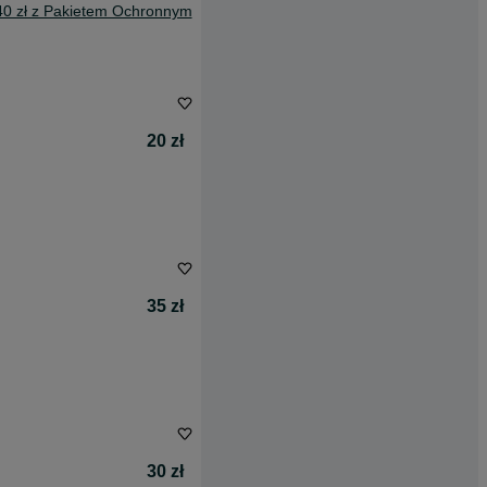
40 zł z Pakietem Ochronnym
20 zł
35 zł
30 zł