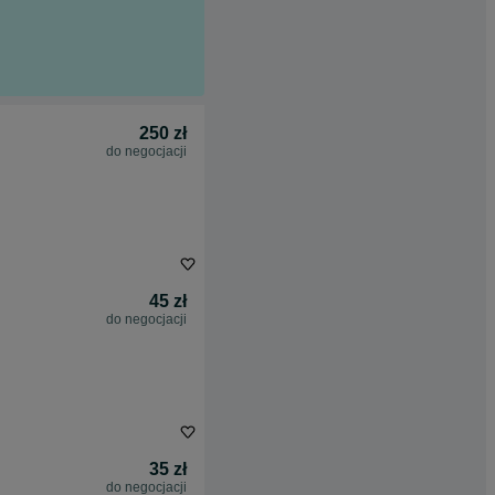
250 zł
do negocjacji
45 zł
do negocjacji
35 zł
do negocjacji