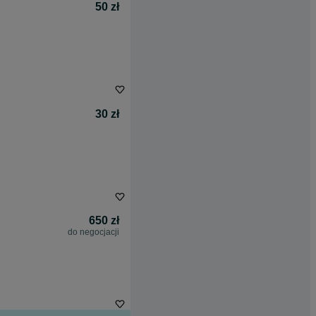
50 zł
30 zł
650 zł
do negocjacji