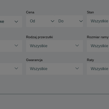
Cena
Stan
Wszystkie
owe
Rodzaj przerzutki
Rozmiar ramy
Wszystkie
Wszystkie
Gwarancja
Raty
Wszystkie
Wszystkie