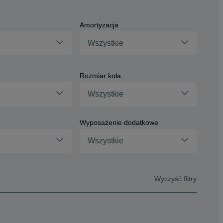
Amortyzacja
Wszystkie
Rozmiar koła
Wszystkie
Wyposażenie dodatkowe
Wszystkie
Wyczyść filtry