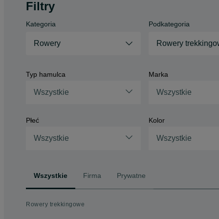
Filtry
Kategoria
Podkategoria
Rowery
Rowery trekking
Typ hamulca
Marka
Wszystkie
Wszystkie
Płeć
Kolor
Wszystkie
Wszystkie
Wszystkie
Firma
Prywatne
Rowery trekkingowe