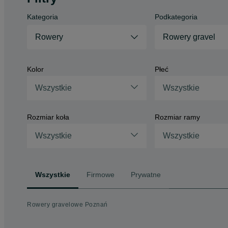
Kategoria
Podkategoria
Rowery
Rowery gravel
Kolor
Płeć
Wszystkie
Wszystkie
Rozmiar koła
Rozmiar ramy
Wszystkie
Wszystkie
Wszystkie
Firmowe
Prywatne
Rowery gravelowe Poznań