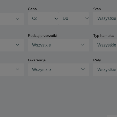
Cena
Stan
Wszystkie
Rodzaj przerzutki
Typ hamulca
Wszystkie
Wszystkie
Gwarancja
Raty
Wszystkie
Wszystkie