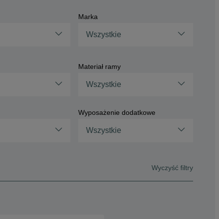
Marka
Wszystkie
Materiał ramy
Wszystkie
Wyposażenie dodatkowe
Wszystkie
Wyczyść filtry