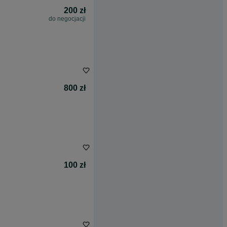
200 zł
do negocjacji
800 zł
100 zł