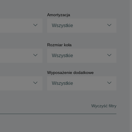
Amortyzacja
Wszystkie
Rozmiar koła
Wszystkie
Wyposażenie dodatkowe
Wszystkie
Wyczyść filtry