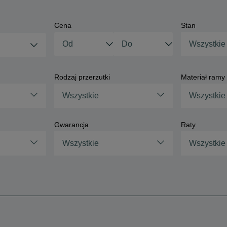
Cena
Stan
Wszystkie
Rodzaj przerzutki
Materiał ramy
Wszystkie
Wszystkie
Gwarancja
Raty
Wszystkie
Wszystkie