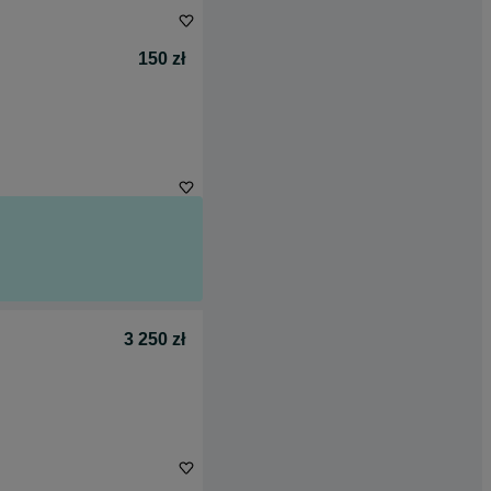
150 zł
3 250 zł