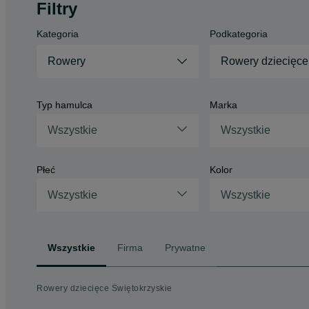
Filtry
Kategoria
Podkategoria
Rowery
Rowery dziecięce
Typ hamulca
Marka
Wszystkie
Wszystkie
Płeć
Kolor
Wszystkie
Wszystkie
Wszystkie
Firma
Prywatne
Rowery dziecięce Świętokrzyskie