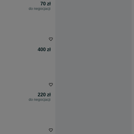
70 zł
do negocjacji
400 zł
220 zł
do negocjacji