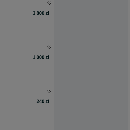
3 800 zł
1 000 zł
240 zł