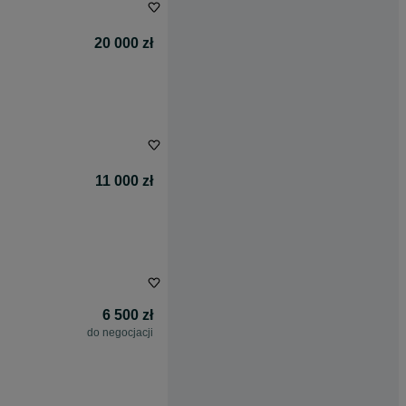
20 000 zł
11 000 zł
6 500 zł
do negocjacji