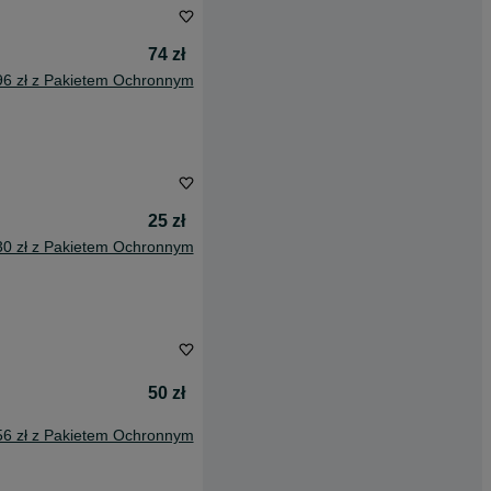
74 zł
96 zł z Pakietem Ochronnym
25 zł
30 zł z Pakietem Ochronnym
50 zł
56 zł z Pakietem Ochronnym