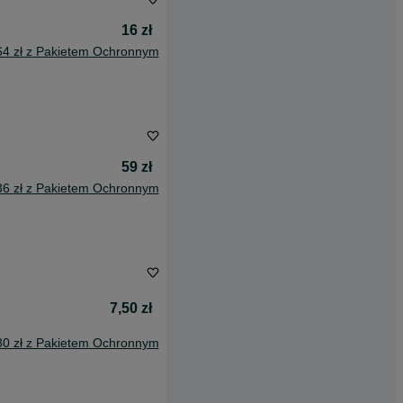
16 zł
64 zł z Pakietem Ochronnym
59 zł
36 zł z Pakietem Ochronnym
7,50 zł
80 zł z Pakietem Ochronnym