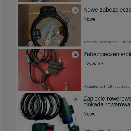
Nowe zabezpiecze
Nowe
Wrocław, Stare Miasto - Dzisia
Zabezpieczenie/bl
Używane
Michałowice I - 19 lipca 2026
Zapięcie rowerowe
blokada rowerowa
Nowe