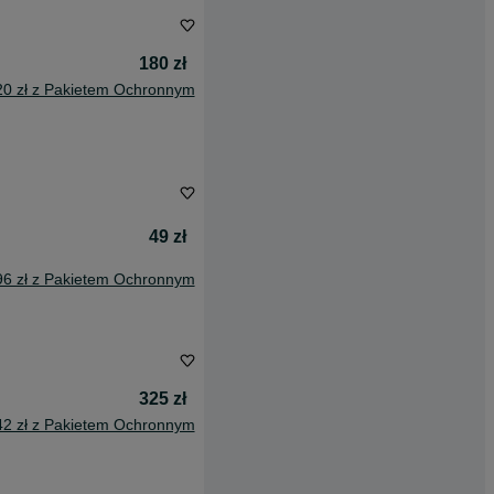
180 zł
20 zł z Pakietem Ochronnym
49 zł
96 zł z Pakietem Ochronnym
325 zł
42 zł z Pakietem Ochronnym