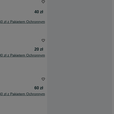
40 zł
60 zł z Pakietem Ochronnym
20 zł
80 zł z Pakietem Ochronnym
60 zł
40 zł z Pakietem Ochronnym