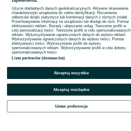
zapewnienia:
Użycie dokładnych danych geolokalizacyjnych. Aktywne skanowanie
charakterystyki urządzenia do celów identyfikacji. Rozumienie
odbiorców dzięki statystyce lub kombinacji danych z różnych źródeł.
Przechowywanie informacji na urządzeniu lub dostęp do nich. Pomiar
efektywności reklam. Rozwój i ulepszanie usług. Tworzenie profili w
celu personalizacji treści. Tworzenie profili w celu spersonalizowanych
reklam. Wykorzystywanie ograniczonych danych do wyboru reklam.
Wykorzystywanie ograniczonych danych do wyboru treści. Pomiar
efektywności treści. Wykorzystanie profili do wyboru
spersonalizowanych reklam. Wykorzystywanie profili w celu doboru
spersonalizowanych treści.
Lista partnerów (dostawców)
Akceptuj wszystkie
Akceptuj niezbędne
Ustaw preferencje
Szukaj
Obserwujesz
Dodaj
Czat
Kont