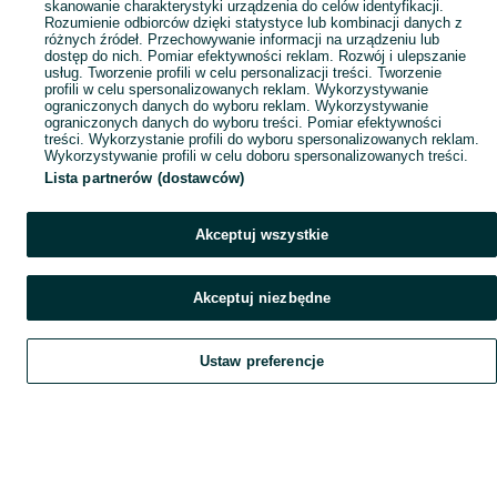
skanowanie charakterystyki urządzenia do celów identyfikacji.
Rozumienie odbiorców dzięki statystyce lub kombinacji danych z
różnych źródeł. Przechowywanie informacji na urządzeniu lub
dostęp do nich. Pomiar efektywności reklam. Rozwój i ulepszanie
usług. Tworzenie profili w celu personalizacji treści. Tworzenie
profili w celu spersonalizowanych reklam. Wykorzystywanie
ograniczonych danych do wyboru reklam. Wykorzystywanie
ograniczonych danych do wyboru treści. Pomiar efektywności
treści. Wykorzystanie profili do wyboru spersonalizowanych reklam.
Wykorzystywanie profili w celu doboru spersonalizowanych treści.
Lista partnerów (dostawców)
Akceptuj wszystkie
Akceptuj niezbędne
Ustaw preferencje
Szukaj
Obserwujesz
Dodaj
Czat
Konto