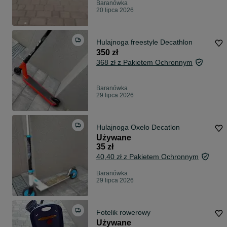
Baranówka
20 lipca 2026
Hulajnoga freestyle Decathlon
350 zł
368 zł z Pakietem Ochronnym
Baranówka
29 lipca 2026
Hulajnoga Oxelo Decatlon
Używane
35 zł
40,40 zł z Pakietem Ochronnym
Baranówka
29 lipca 2026
Fotelik rowerowy
Używane