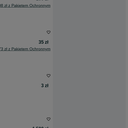
08 zł z Pakietem Ochronnym
35 zł
73 zł z Pakietem Ochronnym
3 zł