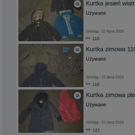
Kurtka jesień wia
Używane
Smoląg - 31 lipca 2026
110
Kurtka zimowa 11
Używane
Smoląg - 31 lipca 2026
110
Kurtka zimowa pł
Używane
Smoląg - 31 lipca 2026
122