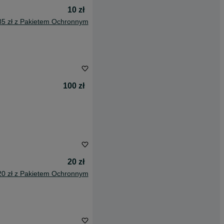
10 zł
85 zł z Pakietem Ochronnym
100 zł
20 zł
20 zł z Pakietem Ochronnym