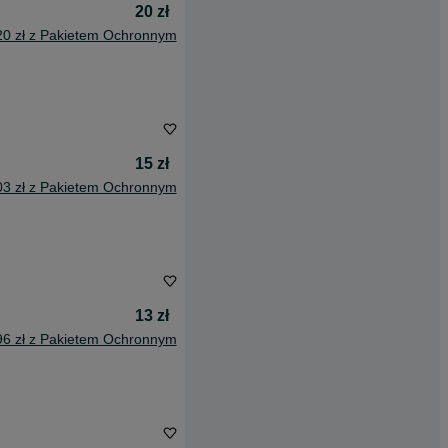
20 zł
20 zł z Pakietem Ochronnym
15 zł
03 zł z Pakietem Ochronnym
13 zł
96 zł z Pakietem Ochronnym