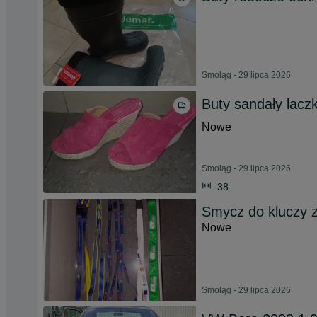
Smoląg - 29 lipca 2026
Buty sandały laczk
Nowe
Smoląg - 29 lipca 2026
38
Smycz do kluczy 
Nowe
Smoląg - 29 lipca 2026