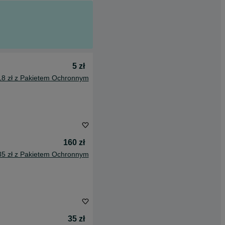
5 zł
18 zł z Pakietem Ochronnym
160 zł
35 zł z Pakietem Ochronnym
35 zł