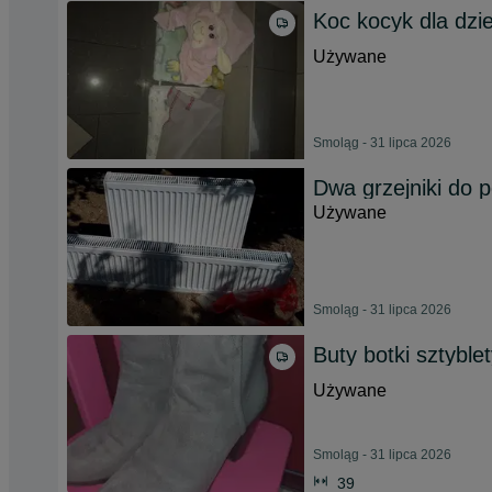
Koc kocyk dla dzie
Używane
Smoląg - 31 lipca 2026
Dwa grzejniki do 
Używane
Smoląg - 31 lipca 2026
Buty botki sztyble
Używane
Smoląg - 31 lipca 2026
39