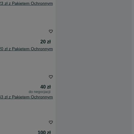
23 zł z Pakietem Ochronnym
20 zł
20 zł z Pakietem Ochronnym
40 zł
do negocjacji
43 zł z Pakietem Ochronnym
100 zł