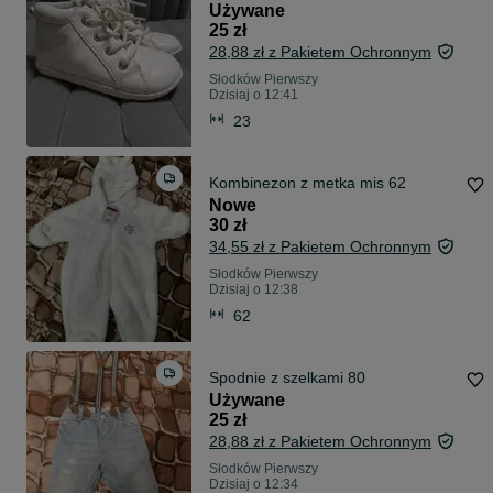
Używane
25 zł
28,88 zł z Pakietem Ochronnym
Słodków Pierwszy
Dzisiaj o 12:41
23
Kombinezon z metka mis 62
Nowe
30 zł
34,55 zł z Pakietem Ochronnym
Słodków Pierwszy
Dzisiaj o 12:38
62
Spodnie z szelkami 80
Używane
25 zł
28,88 zł z Pakietem Ochronnym
Słodków Pierwszy
Dzisiaj o 12:34