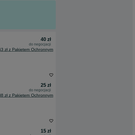
40 zł
do negocjacji
43 zł z Pakietem Ochronnym
25 zł
do negocjacji
38 zł z Pakietem Ochronnym
15 zł