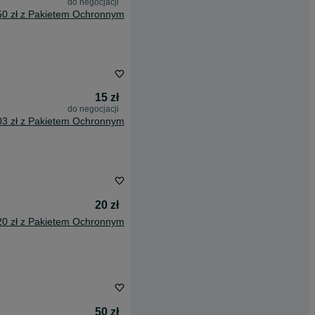
do negocjacji
50 zł z Pakietem Ochronnym
15 zł
do negocjacji
03 zł z Pakietem Ochronnym
20 zł
20 zł z Pakietem Ochronnym
50 zł