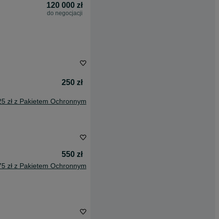
120 000 zł
do negocjacji
250 zł
25 zł z Pakietem Ochronnym
550 zł
75 zł z Pakietem Ochronnym