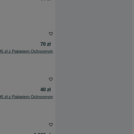
70 zł
95 zł z Pakietem Ochronnym
40 zł
90 zł z Pakietem Ochronnym