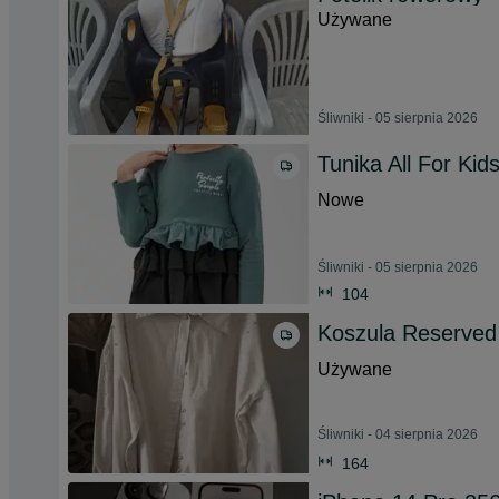
Używane
Śliwniki - 05 sierpnia 2026
Tunika All For Kids
Nowe
Śliwniki - 05 sierpnia 2026
104
Koszula Reserved
Używane
Śliwniki - 04 sierpnia 2026
164