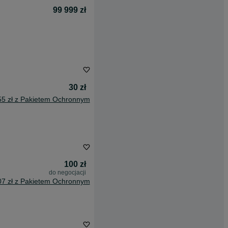
99 999 zł
30 zł
55 zł z Pakietem Ochronnym
100 zł
do negocjacji
07 zł z Pakietem Ochronnym