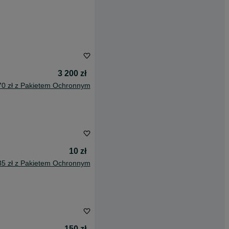
3 200 zł
70 zł z Pakietem Ochronnym
10 zł
35 zł z Pakietem Ochronnym
150 zł