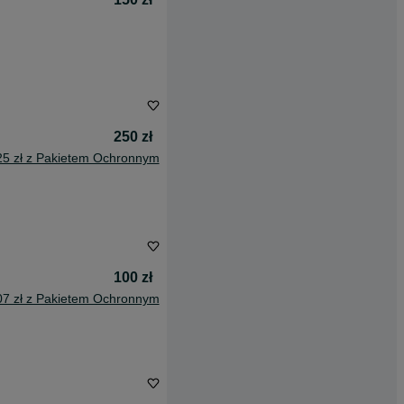
250 zł
25 zł z Pakietem Ochronnym
100 zł
07 zł z Pakietem Ochronnym