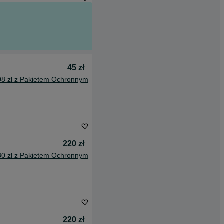
45 zł
08 zł z Pakietem Ochronnym
220 zł
80 zł z Pakietem Ochronnym
220 zł