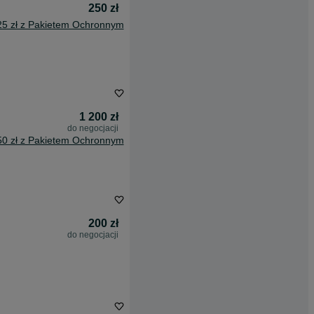
250 zł
25 zł z Pakietem Ochronnym
1 200 zł
do negocjacji
50 zł z Pakietem Ochronnym
200 zł
do negocjacji