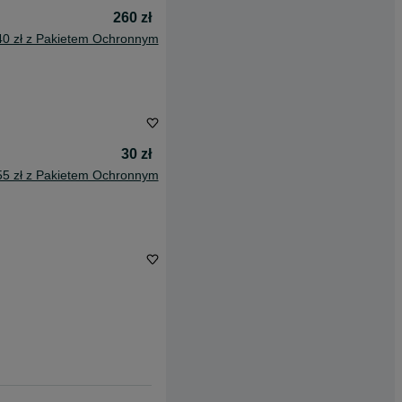
260 zł
40 zł z Pakietem Ochronnym
30 zł
55 zł z Pakietem Ochronnym