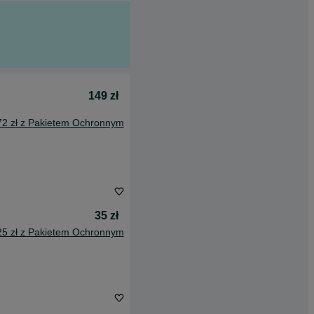
149 zł
72 zł z Pakietem Ochronnym
35 zł
25 zł z Pakietem Ochronnym