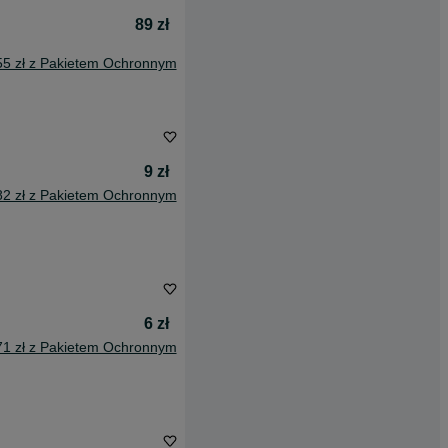
89 zł
55 zł z Pakietem Ochronnym
9 zł
82 zł z Pakietem Ochronnym
6 zł
71 zł z Pakietem Ochronnym