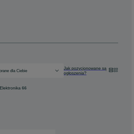
Jak pozycjonowane są
rane dla Ciebie
ogłoszenia?
Elektronika
66