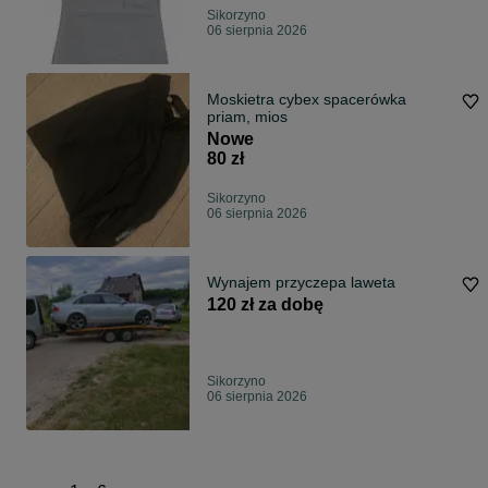
Sikorzyno
06 sierpnia 2026
Moskietra cybex spacerówka
priam, mios
Nowe
80 zł
Sikorzyno
06 sierpnia 2026
Wynajem przyczepa laweta
120 zł za dobę
Sikorzyno
06 sierpnia 2026