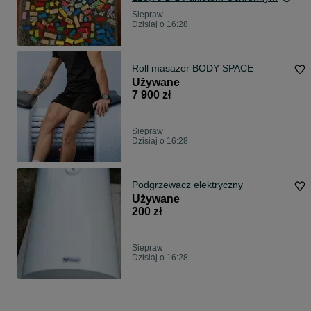
Siepraw
Dzisiaj o 16:28
Roll masażer BODY SPACE
Używane
7 900 zł
Siepraw
Dzisiaj o 16:28
Podgrzewacz elektryczny
Używane
200 zł
Siepraw
Dzisiaj o 16:28