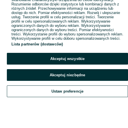
Rozumienie odbiorców dzięki statystyce lub kombinacji danych z
różnych źródeł. Przechowywanie informacji na urządzeniu lub
dostęp do nich. Pomiar efektywności reklam. Rozwój i ulepszanie
usług. Tworzenie profili w celu personalizacji treści. Tworzenie
profili w celu spersonalizowanych reklam. Wykorzystywanie
ograniczonych danych do wyboru reklam. Wykorzystywanie
ograniczonych danych do wyboru treści. Pomiar efektywności
treści. Wykorzystanie profili do wyboru spersonalizowanych reklam.
Wykorzystywanie profili w celu doboru spersonalizowanych treści.
Lista partnerów (dostawców)
Akceptuj wszystkie
Akceptuj niezbędne
Ustaw preferencje
Szukaj
Obserwujesz
Dodaj
Czat
Konto