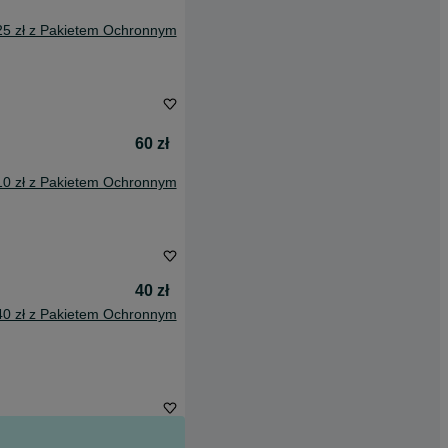
25 zł z Pakietem Ochronnym
60 zł
10 zł z Pakietem Ochronnym
40 zł
40 zł z Pakietem Ochronnym