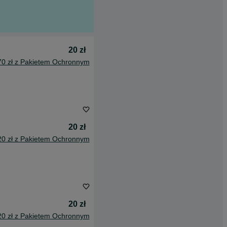
20 zł
70 zł z Pakietem Ochronnym
20 zł
20 zł z Pakietem Ochronnym
20 zł
20 zł z Pakietem Ochronnym