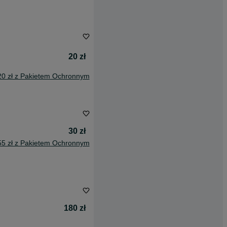
20 zł
20 zł z Pakietem Ochronnym
30 zł
55 zł z Pakietem Ochronnym
180 zł