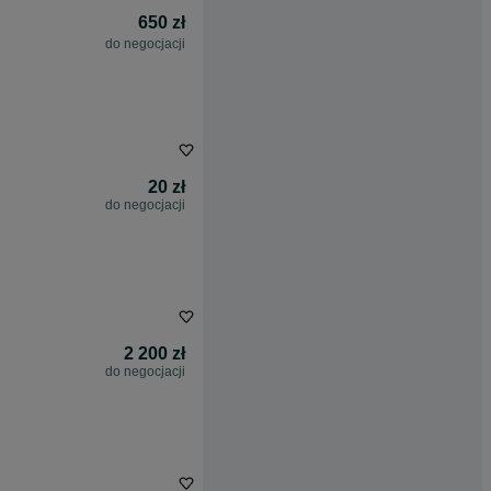
650 zł
do negocjacji
20 zł
do negocjacji
2 200 zł
do negocjacji