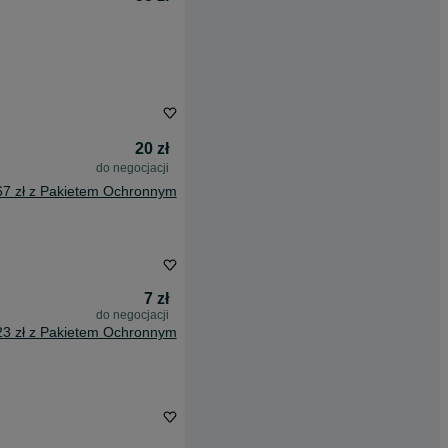
20 zł
do negocjacji
67 zł z Pakietem Ochronnym
7 zł
do negocjacji
23 zł z Pakietem Ochronnym