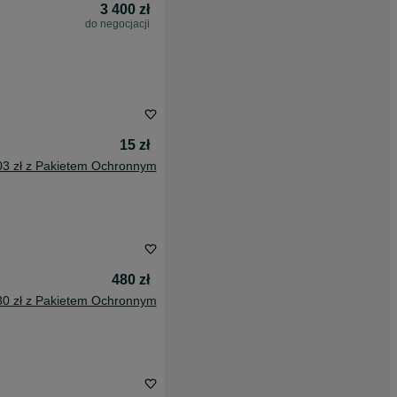
3 400 zł
do negocjacji
15 zł
03 zł z Pakietem Ochronnym
480 zł
30 zł z Pakietem Ochronnym