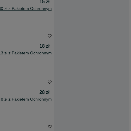
15 zł
60 zł z Pakietem Ochronnym
18 zł
13 zł z Pakietem Ochronnym
28 zł
48 zł z Pakietem Ochronnym