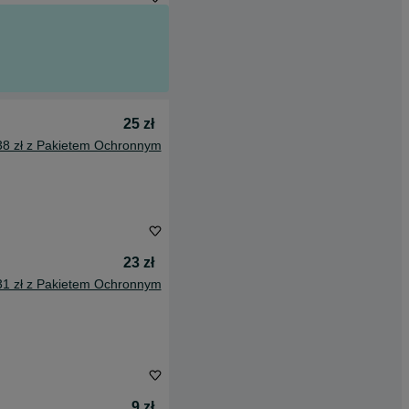
25 zł
38 zł z Pakietem Ochronnym
23 zł
31 zł z Pakietem Ochronnym
9 zł