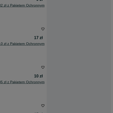
82 zł z Pakietem Ochronnym
17 zł
10 zł z Pakietem Ochronnym
10 zł
85 zł z Pakietem Ochronnym