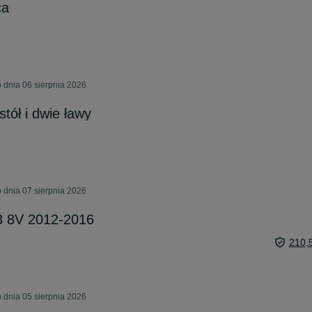
ca
dnia 06 sierpnia 2026
tół i dwie ławy
dnia 07 sierpnia 2026
A3 8V 2012-2016
210,
dnia 05 sierpnia 2026