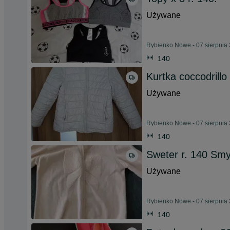
Używane
Rybienko Nowe - 07 sierpnia
140
Kurtka coccodrillo
Używane
Rybienko Nowe - 07 sierpnia
140
Sweter r. 140 Sm
Używane
Rybienko Nowe - 07 sierpnia
140