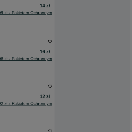
14 zł
99 zł z Pakietem Ochronnym
16 zł
06 zł z Pakietem Ochronnym
12 zł
92 zł z Pakietem Ochronnym