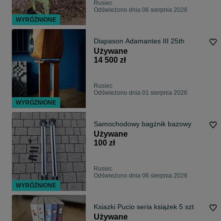
Rusiec
Odświeżono dnia 06 sierpnia 2026
WYRÓŻNIONE
Diapason Adamantes III 25th
Używane
14 500 zł
Rusiec
Odświeżono dnia 01 sierpnia 2026
WYRÓŻNIONE
Samochodowy bagżnik bazowy
Używane
100 zł
Rusiec
Odświeżono dnia 06 sierpnia 2026
WYRÓŻNIONE
Ksiazki Pucio seria książek 5 szt
Używane