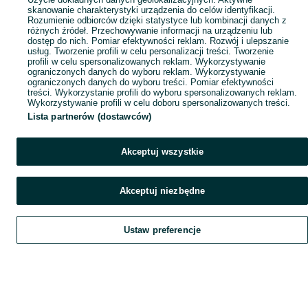
skanowanie charakterystyki urządzenia do celów identyfikacji.
Rozumienie odbiorców dzięki statystyce lub kombinacji danych z
różnych źródeł. Przechowywanie informacji na urządzeniu lub
dostęp do nich. Pomiar efektywności reklam. Rozwój i ulepszanie
usług. Tworzenie profili w celu personalizacji treści. Tworzenie
profili w celu spersonalizowanych reklam. Wykorzystywanie
ograniczonych danych do wyboru reklam. Wykorzystywanie
ograniczonych danych do wyboru treści. Pomiar efektywności
treści. Wykorzystanie profili do wyboru spersonalizowanych reklam.
Wykorzystywanie profili w celu doboru spersonalizowanych treści.
Lista partnerów (dostawców)
Akceptuj wszystkie
Akceptuj niezbędne
Ustaw preferencje
Szukaj
Obserwujesz
Dodaj
Czat
Konto