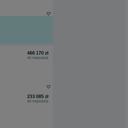
466 170 zł
do negocjacji
233 085 zł
do negocjacji