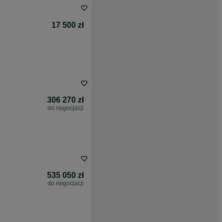
17 500 zł
306 270 zł
do negocjacji
535 050 zł
do negocjacji