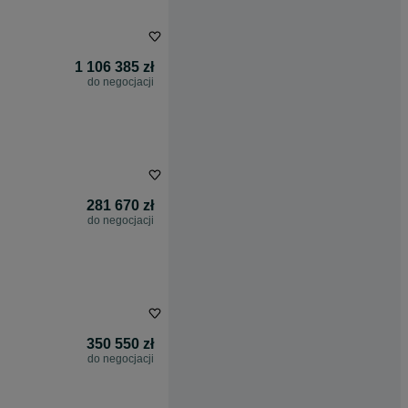
1 106 385 zł
do negocjacji
281 670 zł
do negocjacji
350 550 zł
do negocjacji