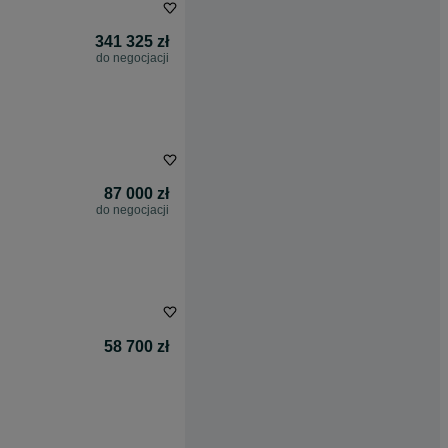
341 325 zł
do negocjacji
87 000 zł
do negocjacji
58 700 zł