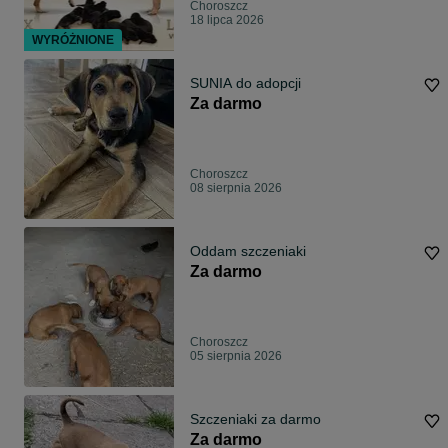
Choroszcz
18 lipca 2026
WYRÓŻNIONE
SUNIA do adopcji
Za darmo
Choroszcz
08 sierpnia 2026
Oddam szczeniaki
Za darmo
Choroszcz
05 sierpnia 2026
Szczeniaki za darmo
Za darmo