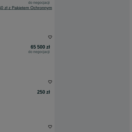
do negocjacji
60 zł z Pakietem Ochronnym
65 500 zł
do negocjacji
250 zł