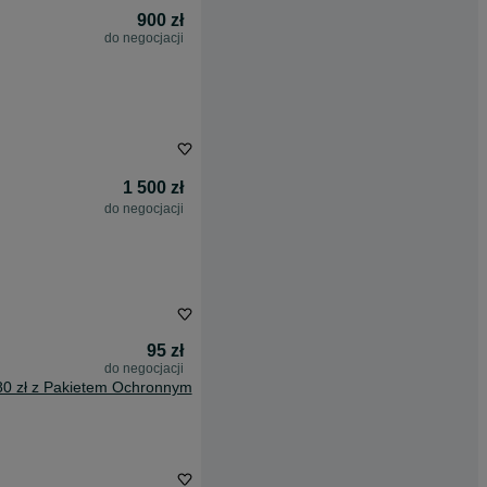
900 zł
do negocjacji
1 500 zł
do negocjacji
95 zł
do negocjacji
80 zł z Pakietem Ochronnym