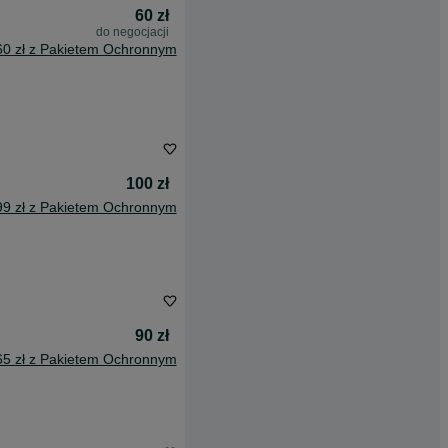
60 zł
do negocjacji
60 zł z Pakietem Ochronnym
100 zł
99 zł z Pakietem Ochronnym
90 zł
65 zł z Pakietem Ochronnym