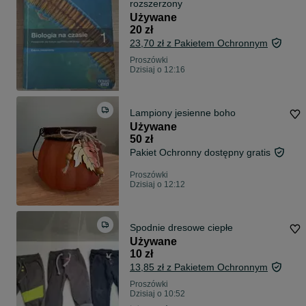
rozszerzony
Używane
20 zł
23,70 zł z Pakietem Ochronnym
Proszówki
Dzisiaj o 12:16
Lampiony jesienne boho
Używane
50 zł
Pakiet Ochronny dostępny gratis
Proszówki
Dzisiaj o 12:12
Spodnie dresowe ciepłe
Używane
10 zł
13,85 zł z Pakietem Ochronnym
Proszówki
Dzisiaj o 10:52