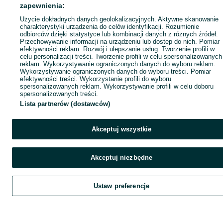
zapewnienia:
Użycie dokładnych danych geolokalizacyjnych. Aktywne skanowanie
charakterystyki urządzenia do celów identyfikacji. Rozumienie
odbiorców dzięki statystyce lub kombinacji danych z różnych źródeł.
Przechowywanie informacji na urządzeniu lub dostęp do nich. Pomiar
efektywności reklam. Rozwój i ulepszanie usług. Tworzenie profili w
celu personalizacji treści. Tworzenie profili w celu spersonalizowanych
reklam. Wykorzystywanie ograniczonych danych do wyboru reklam.
Wykorzystywanie ograniczonych danych do wyboru treści. Pomiar
efektywności treści. Wykorzystanie profili do wyboru
spersonalizowanych reklam. Wykorzystywanie profili w celu doboru
spersonalizowanych treści.
Lista partnerów (dostawców)
Akceptuj wszystkie
Akceptuj niezbędne
Ustaw preferencje
Szukaj
Obserwujesz
Dodaj
Czat
Kont