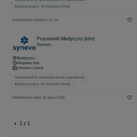
Miejsce pracy: W siedzibie firmy
Odświeżono dzisiaj o 12:14
Pracownik Medyczny (k/m)
Synevo
Bydgoszcz
Niepełny etat
Umowa o pracę
Odpowiednie doświadczenie zawodowe
Miejsce pracy: W siedzibie firmy
Odświeżono dnia 30 lipca 2026
1
z
1