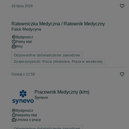
26 lipca 2026
Ratowniczka Medyczna / Ratownik Medyczny
Falck Medycyna
Bydgoszcz
Pełny etat
Inny
Odpowiednie doświadczenie zawodowe
Dyspozycyjność: Praca zmianowa, Praca w weekendy
Dzisiaj o 12:59
Pracownik Medyczny (k/m)
Synevo
Bydgoszcz
Niepełny etat
Umowa o pracę
Odpowiednie doświadczenie zawodowe