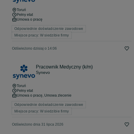
Toruń
Pełny etat
Umowa o pracę
Odpowiednie doświadczenie zawodowe
Miejsce pracy: W siedzibie firmy
Odświeżono dzisiaj o 14:06
Pracownik Medyczny (k/m)
Synevo
Toruń
Pełny etat
Umowa o pracę, Umowa zlecenie
Odpowiednie doświadczenie zawodowe
Miejsce pracy: W siedzibie firmy
Odświeżono dnia 31 lipca 2026