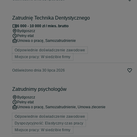
Zatrudnię Technika Dentystycznego
6 000 - 10 000 zł / mies. brutto
Bydgoszcz
Pełny etat
Umowa o pracę, Samozatrudnienie
Odpowiednie doświadczenie zawodowe
Miejsce pracy: W siedzibie firmy
Odświeżono dnia 30 lipca 2026
Zatrudnimy psychologów
Bydgoszcz
Pełny etat
Umowa o pracę, Samozatrudnienie, Umowa zlecenie
Odpowiednie doświadczenie zawodowe
Dyspozycyjność: Elastyczny czas pracy
Miejsce pracy: W siedzibie firmy